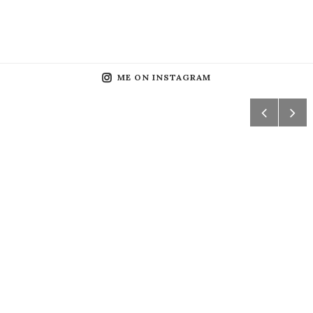
ME ON INSTAGRAM