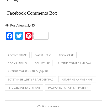
Facebook Comments Box
Post Views:
2,415
Facebook
Twitter
Pinterest
ACCENT PRIME
B-AESTHETIC
BODY CARE
BODYSHAPING
SCLUPTURE
АНТИЦЕЛУЛИТЕН МАСАЖ
АНТИЦЕЛУЛИТНИ ПРОЦЕДУРИ
ЕСТЕТИЧЕН ЦЕНТЪР БЛАГОЕВГРАД
ИЗГАРЯНЕ НА МАЗНИНИ
ПРОЦЕДУРИ ЗА СТЯГАНЕ
РАДИОЧЕСТОТА И УЛТРАЗВУК
0 comment