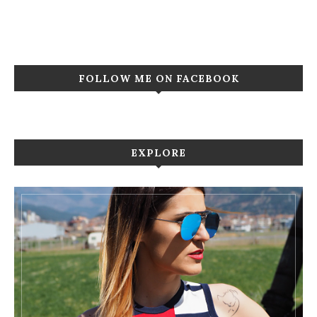
FOLLOW ME ON FACEBOOK
EXPLORE