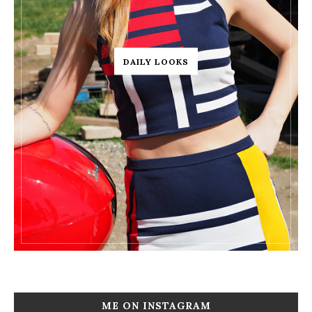
DAILY LOOKS
ME ON INSTAGRAM