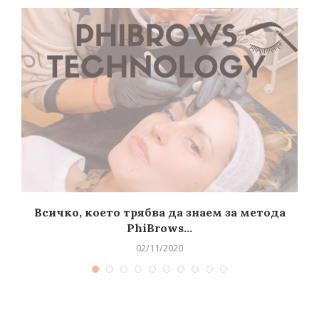
Всичко, което трябва да знаем за метода
PhiBrows...
02/11/2020