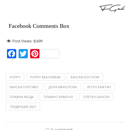
FGal
Facebook Comments Box
Post Views:
8,699
Facebook
Twitter
Pinterest
POPPY
POPPY BEACHWEAR
БАНСКИ КОСТЮМ
БАНСКИ ПЛЕТИВО
ДОРА МАНОЛОВА
ЛЕТЕН КАФТАН
ПЛАЖНА МОДА
ПЛАЖНО КИМОНО
ПЛЕТЕН БАНСКИ
ТЕНДЕНЦИЯ 2021
0 comment