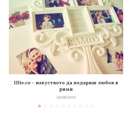
Illie.co – изкуството да подариш любов в
рими
24/08/2016