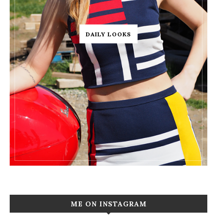
DAILY LOOKS
ME ON INSTAGRAM