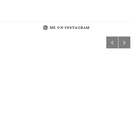
ME ON INSTAGRAM