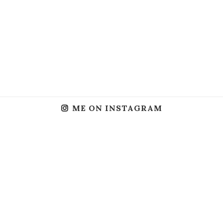
ME ON INSTAGRAM