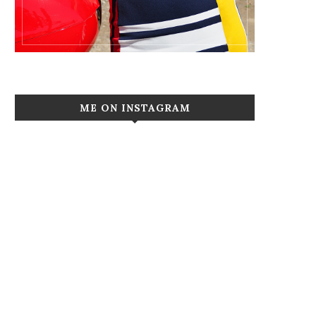
ME ON INSTAGRAM