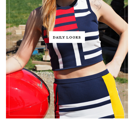
DAILY LOOKS