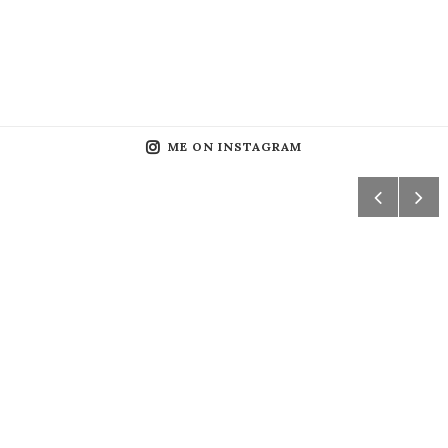
ME ON INSTAGRAM