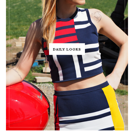
DAILY LOOKS