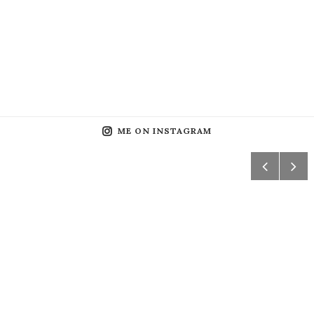
ME ON INSTAGRAM