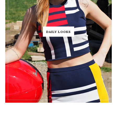
DAILY LOOKS