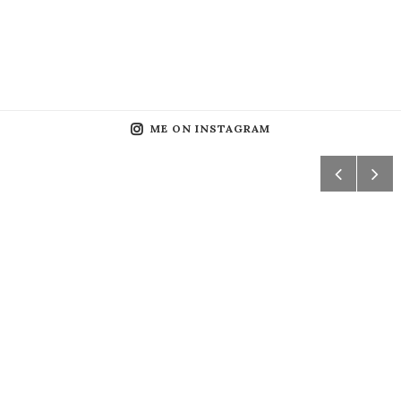
ME ON INSTAGRAM