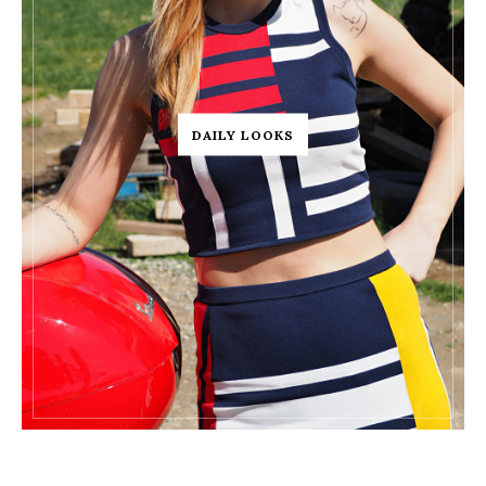
DAILY LOOKS