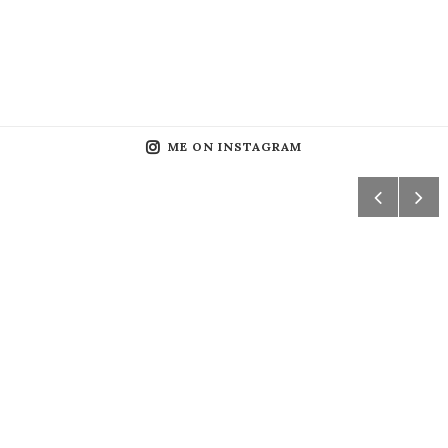
ME ON INSTAGRAM