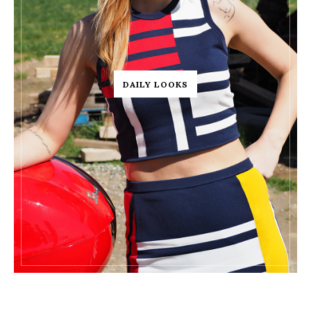
DAILY LOOKS