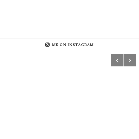
ME ON INSTAGRAM