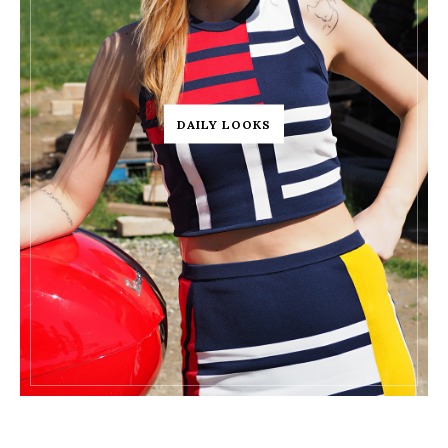
DAILY LOOKS