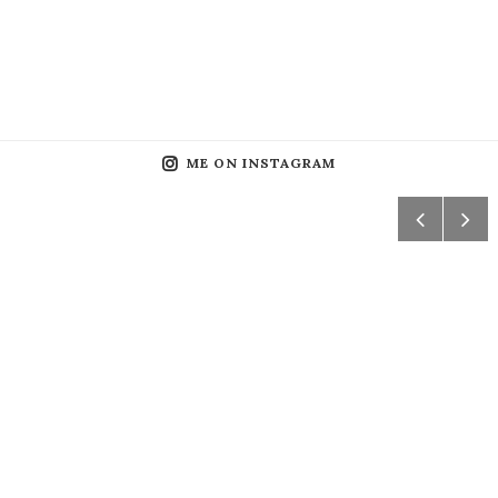
ME ON INSTAGRAM