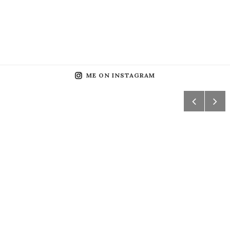
ME ON INSTAGRAM