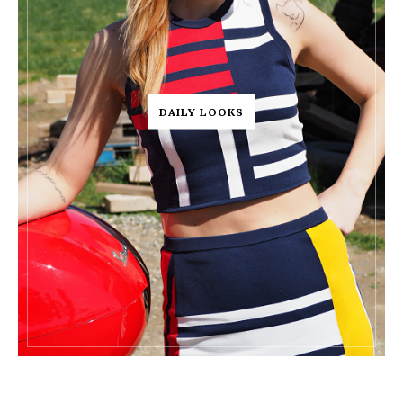
DAILY LOOKS