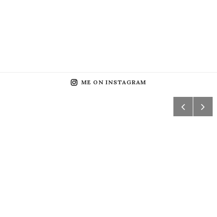
ME ON INSTAGRAM