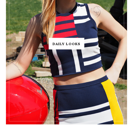
DAILY LOOKS