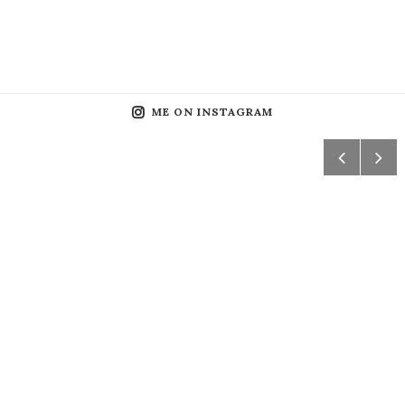
ME ON INSTAGRAM