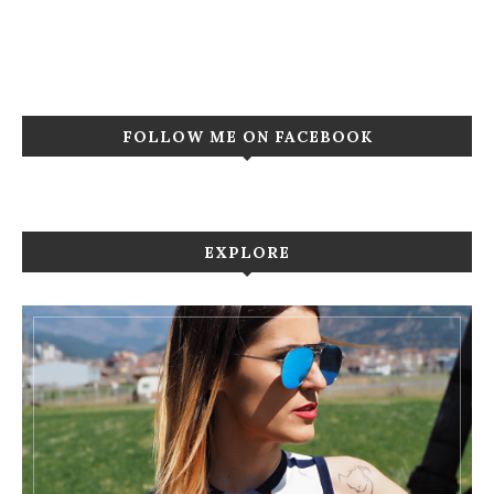
FOLLOW ME ON FACEBOOK
EXPLORE