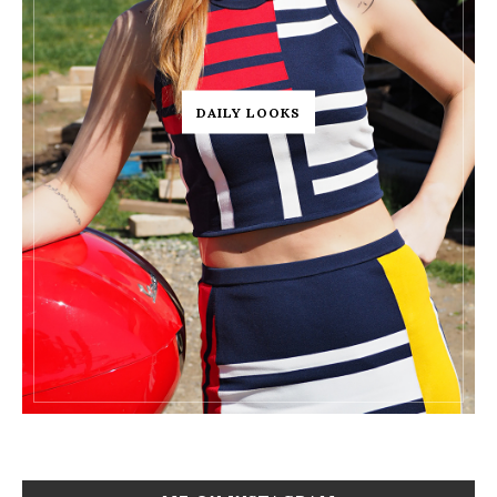
DAILY LOOKS