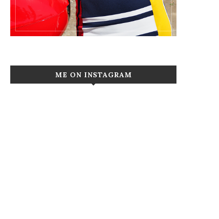
ME ON INSTAGRAM