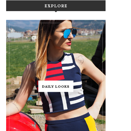
EXPLORE
DAILY LOOKS