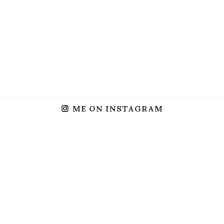
ME ON INSTAGRAM