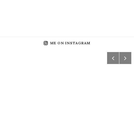
ME ON INSTAGRAM