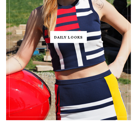
DAILY LOOKS