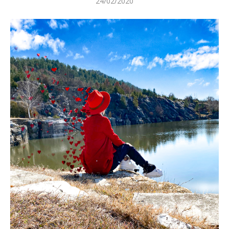
24/02/2020